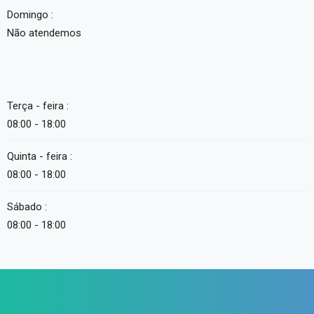
Domingo :
Não atendemos
Terça - feira :
08:00 - 18:00
Quinta - feira :
08:00 - 18:00
Sábado :
08:00 - 18:00