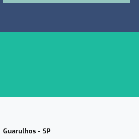
Guarulhos - SP