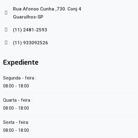
Rua Afonso Cunha ,730. Conj 4
Guarulhos-SP
(11) 2481-2593
(11) 933092526
Expediente
Segunda - feira :
08:00 - 18:00
Quarta - feira :
08:00 - 18:00
Sexta - feira:
08:00 - 18:00